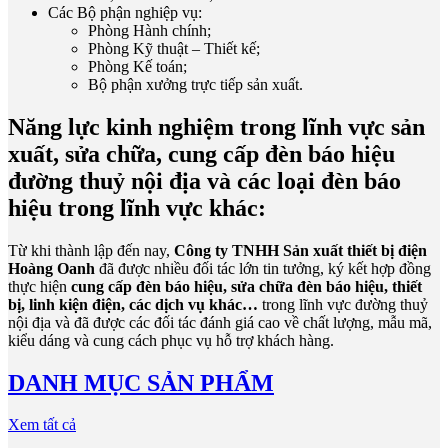
Các Bộ phận nghiệp vụ:
Phòng Hành chính;
Phòng Kỹ thuật – Thiết kế;
Phòng Kế toán;
Bộ phận xưởng trực tiếp sản xuất.
Năng lực kinh nghiệm trong lĩnh vực sản
xuất, sửa chữa, cung cấp đèn báo hiệu
đường thuỷ nội địa và các loại đèn báo
hiệu trong lĩnh vực khác:
Từ khi thành lập đến nay,
Công ty TNHH Sản xuất thiết bị điện
Hoàng Oanh
đã được nhiều đối tác lớn tin tưởng, ký kết hợp đồng
thực hiện
cung cấp đèn báo hiệu, sửa chữa đèn báo hiệu, thiết
bị, linh kiện điện, các dịch vụ khác…
trong lĩnh vực đường thuỷ
nội địa và đã được các đối tác đánh giá cao về chất lượng, mẫu mã,
kiểu dáng và cung cách phục vụ hỗ trợ khách hàng.
DANH MỤC SẢN PHẨM
Xem tất cả