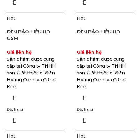
Hot
Hot
ĐÈN BÁO HIỆU HO-
ĐÈN BÁO HIỆU HO
GSM
Giá liên hệ
Giá liên hệ
Sản phẩm được cung
Sản phẩm được cung
cấp tại Công ty TNHH
cấp tại Công ty TNHH
sản xuất thiết bị điện
sản xuất thiết bị điện
Hoàng Oanh và Cơ sở
Hoàng Oanh và Cơ sở
Kinh
Kinh
Đặt hàng
Đặt hàng
Hot
Hot