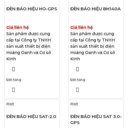
ĐÈN BÁO HIỆU HO-GPS
ĐÈN BÁO HIỆU BH140A
Giá liên hệ
Giá liên hệ
Sản phẩm được cung
Sản phẩm được cung
cấp tại Công ty TNHH
cấp tại Công ty TNHH
sản xuất thiết bị điện
sản xuất thiết bị điện
Hoàng Oanh và Cơ sở
Hoàng Oanh và Cơ sở
Kinh
Kinh
Đặt hàng
Đặt hàng
Hot
Hot
ĐÈN BÁO HIỆU SAT-2.0
ĐÈN BÁO HIỆU SAT 3.0-
GPS