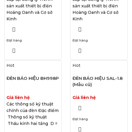
sản xuất thiết bị điện
sản xuất thiết bị điện
Hoàng Oanh và Cơ sở
Hoàng Oanh và Cơ sở
Kinh
Kinh
Đặt hàng
Đặt hàng
Hot
Hot
ĐÈN BÁO HIỆU BH998P
ĐÈN BÁO HIỆU SAL-1.8
(Mẫu cũ)
Giá liên hệ
Giá liên hệ
Các thông số kỹ thuật
chính của đèn Đặc điểm
Thông số kỹ thuật
Đặt hàng
Thấu kính hai tầng D =