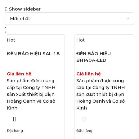
Show sidebar
Hot
Hot
ĐÈN BÁO HIỆU SAL-1.8
ĐÈN BÁO HIỆU
BH140A-LED
Giá liên hệ
Giá liên hệ
Sản phẩm được cung
Sản phẩm được cung
cấp tại Công ty TNHH
cấp tại Công ty TNHH
sản xuất thiết bị điện
sản xuất thiết bị điện
Hoàng Oanh và Cơ sở
Hoàng Oanh và Cơ sở
Kinh
Kinh
Đặt hàng
Đặt hàng