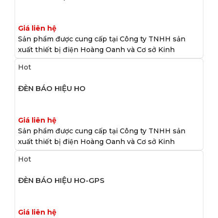
Giá liên hệ
Sản phẩm được cung cấp tại Công ty TNHH sản
xuất thiết bị điện Hoàng Oanh và Cơ sở Kinh
Hot
ĐÈN BÁO HIỆU HO
Giá liên hệ
Sản phẩm được cung cấp tại Công ty TNHH sản
xuất thiết bị điện Hoàng Oanh và Cơ sở Kinh
Hot
ĐÈN BÁO HIỆU HO-GPS
Giá liên hệ