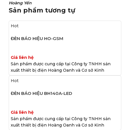
Hoàng Yến
Sản phẩm tương tự
Hot
ĐÈN BÁO HIỆU HO-GSM
Giá liên hệ
Sản phẩm được cung cấp tại Công ty TNHH sản
xuất thiết bị điện Hoàng Oanh và Cơ sở Kinh
Hot
ĐÈN BÁO HIỆU BH140A-LED
Giá liên hệ
Sản phẩm được cung cấp tại Công ty TNHH sản
xuất thiết bị điện Hoàng Oanh và Cơ sở Kinh