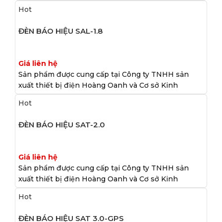
Hot
ĐÈN BÁO HIỆU SAL-1.8
Giá liên hệ
Sản phẩm được cung cấp tại Công ty TNHH sản
xuất thiết bị điện Hoàng Oanh và Cơ sở Kinh
Hot
ĐÈN BÁO HIỆU SAT-2.0
Giá liên hệ
Sản phẩm được cung cấp tại Công ty TNHH sản
xuất thiết bị điện Hoàng Oanh và Cơ sở Kinh
Hot
ĐÈN BÁO HIỆU SAT 3.0-GPS