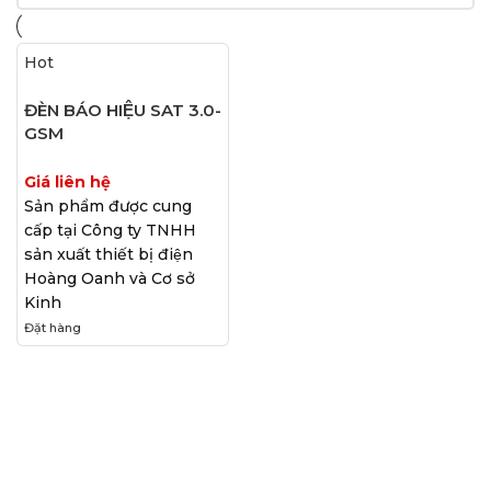
Hot
ĐÈN BÁO HIỆU SAT 3.0-
GSM
Giá liên hệ
Sản phẩm được cung
cấp tại Công ty TNHH
sản xuất thiết bị điện
Hoàng Oanh và Cơ sở
Kinh
Đặt hàng