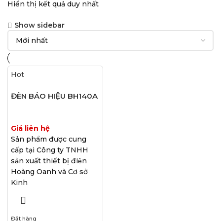
Hiển thị kết quả duy nhất
Show sidebar
Hot
ĐÈN BÁO HIỆU BH140A
Giá liên hệ
Sản phẩm được cung
cấp tại Công ty TNHH
sản xuất thiết bị điện
Hoàng Oanh và Cơ sở
Kinh
Đặt hàng