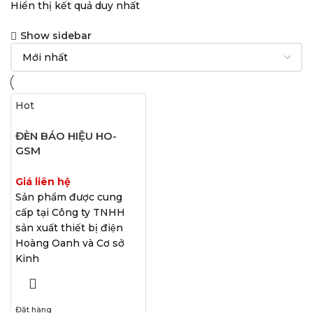
Hiển thị kết quả duy nhất
Show sidebar
Hot
ĐÈN BÁO HIỆU HO-
GSM
Giá liên hệ
Sản phẩm được cung
cấp tại Công ty TNHH
sản xuất thiết bị điện
Hoàng Oanh và Cơ sở
Kinh
Đặt hàng