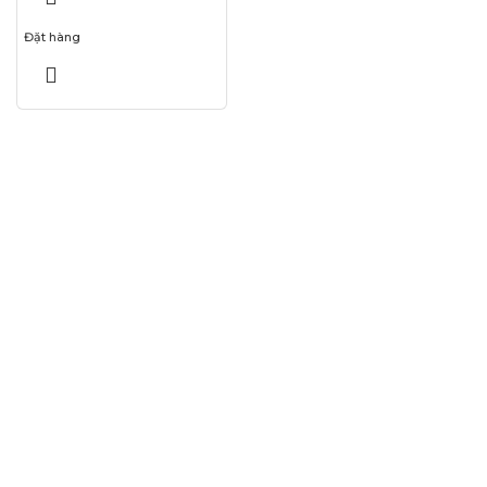
Đặt hàng