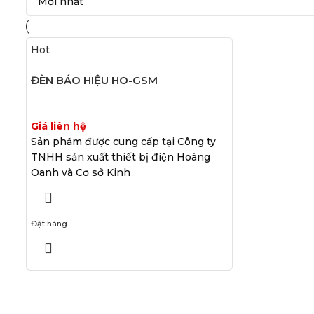
Hot
ĐÈN BÁO HIỆU HO-GSM
Giá liên hệ
Sản phẩm được cung cấp tại Công ty
TNHH sản xuất thiết bị điện Hoàng
Oanh và Cơ sở Kinh
Đặt hàng