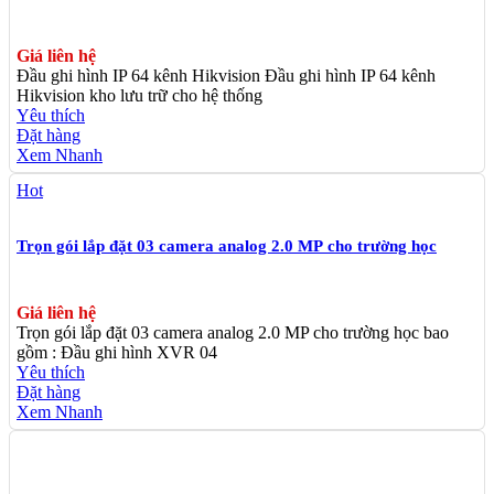
Giá liên hệ
Đầu ghi hình IP 64 kênh Hikvision Đầu ghi hình IP 64 kênh
Hikvision kho lưu trữ cho hệ thống
Yêu thích
Đặt hàng
Xem Nhanh
Hot
Trọn gói lắp đặt 03 camera analog 2.0 MP cho trường học
Giá liên hệ
Trọn gói lắp đặt 03 camera analog 2.0 MP cho trường học bao
gồm : Đầu ghi hình XVR 04
Yêu thích
Đặt hàng
Xem Nhanh