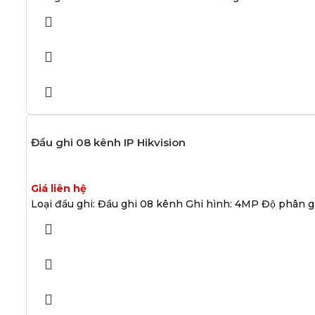
Đầu ghi 08 kênh IP Hikvision
Giá liên hệ
Loại đầu ghi: Đầu ghi 08 kênh Ghi hình: 4MP Độ phân giải