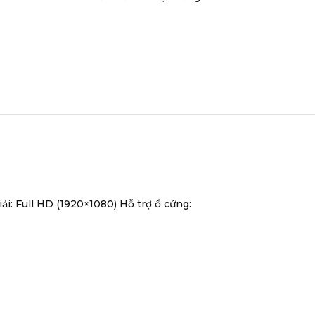
: Full HD (1920×1080) Hỗ trợ ổ cứng: