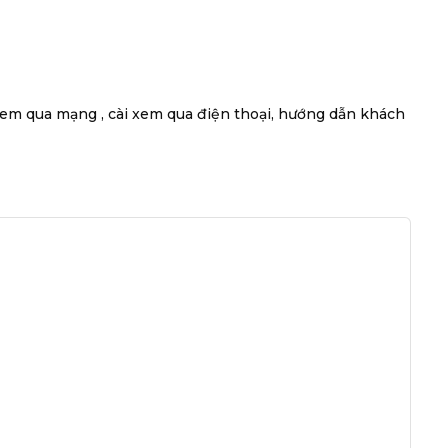
t xem qua mạng , cài xem qua điện thoại, hướng dẫn khách