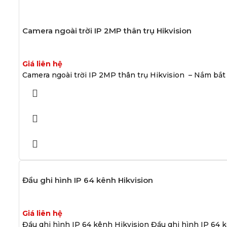
Camera ngoài trời IP 2MP thân trụ Hikvision
Giá liên hệ
Camera ngoài trời IP 2MP thân trụ Hikvision – Nắm b
Đầu ghi hình IP 64 kênh Hikvision
Giá liên hệ
Đầu ghi hình IP 64 kênh Hikvision Đầu ghi hình IP 64 